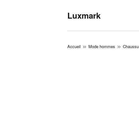
Luxmark
Accueil
Mode hommes
Chaussur