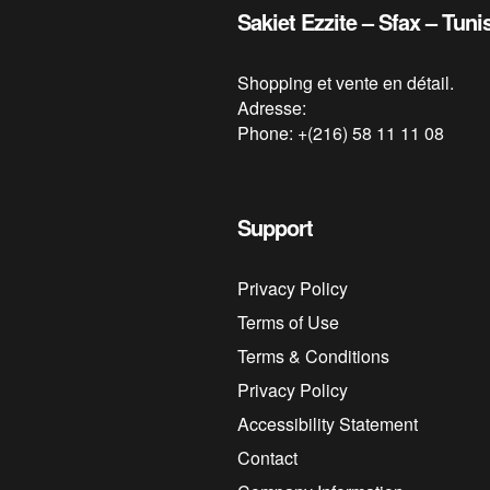
Sakiet Ezzite – Sfax – Tuni
Shopping et vente en détail.
Adresse:
Phone: +(216) 58 11 11 08
Support
Privacy Policy
Terms of Use
Terms & Conditions
Privacy Policy
Accessibility Statement
Contact