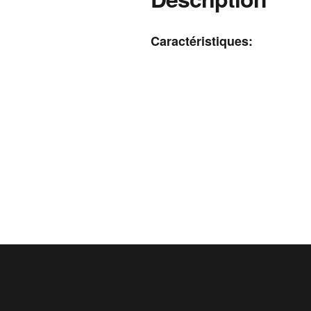
Caractéristiques: