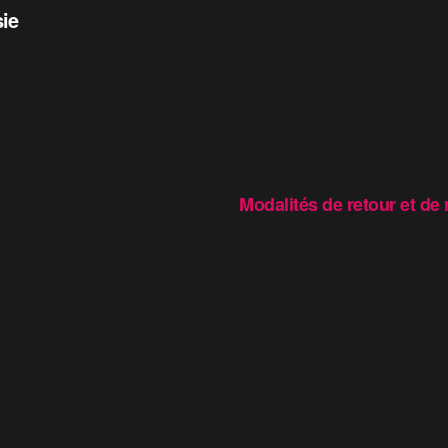
sie
Modalités de retour et d