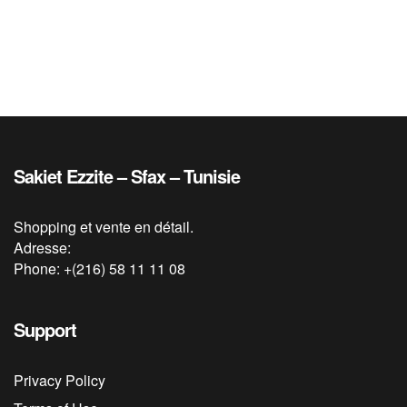
Sakiet Ezzite – Sfax – Tunisie
Shopping et vente en détail.
Adresse:
Phone: +(216) 58 11 11 08
Support
Privacy Policy