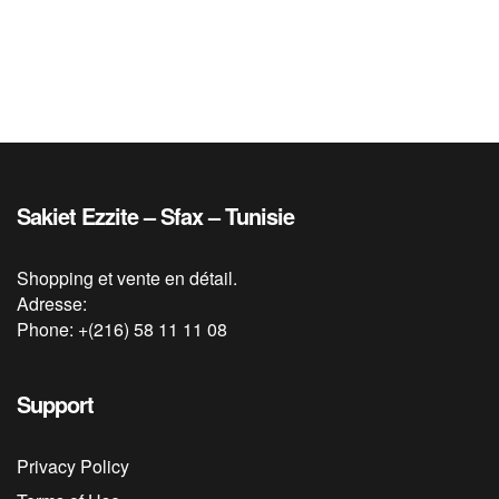
Sakiet Ezzite – Sfax – Tunisie
Shopping et vente en détail.
Adresse:
Phone: +(216) 58 11 11 08
Support
Privacy Policy