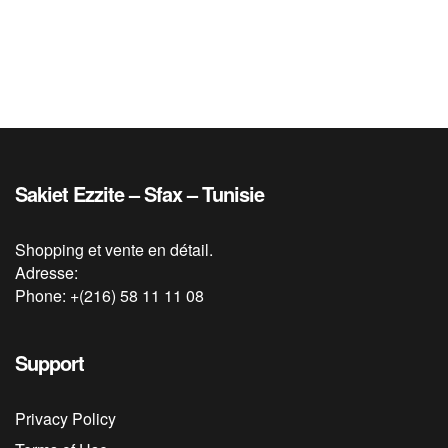
Sakiet Ezzite – Sfax – Tunisie
Shopping et vente en détail.
Adresse:
Phone: +(216) 58 11 11 08
Support
Privacy Policy