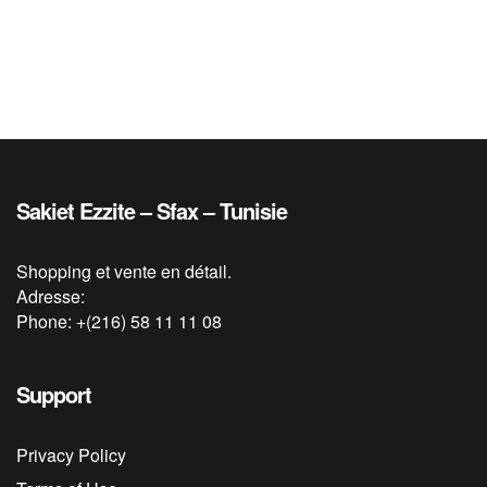
Sakiet Ezzite – Sfax – Tunisie
Shopping et vente en détail.
Adresse:
Phone: +(216) 58 11 11 08
Support
Privacy Policy