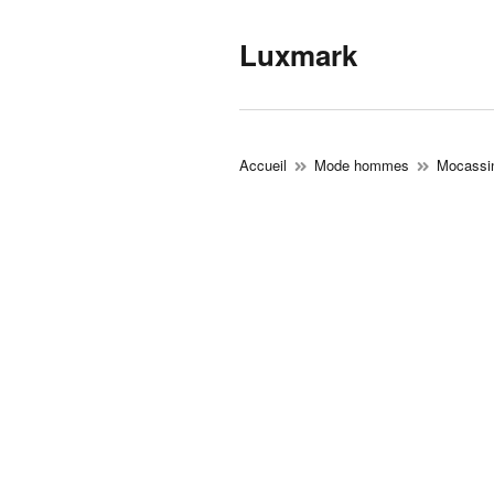
Luxmark
Accueil
Mode hommes
Mocassi