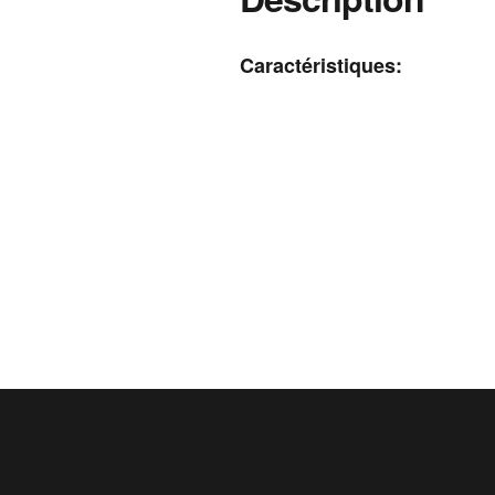
Caractéristiques: