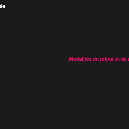
sie
Modalités de retour et d