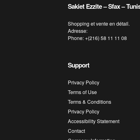
Sakiet Ezzite – Sfax – Tuni
Shopping et vente en détail.
Adresse:
Phone: +(216) 58 11 11 08
Support
Privacy Policy
Terms of Use
Terms & Conditions
Privacy Policy
Accessibility Statement
Contact