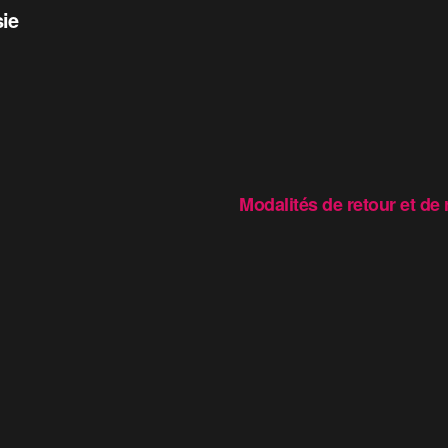
sie
Modalités de retour et d