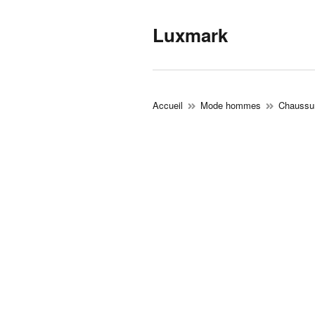
Luxmark
Accueil
Mode hommes
Chaussur