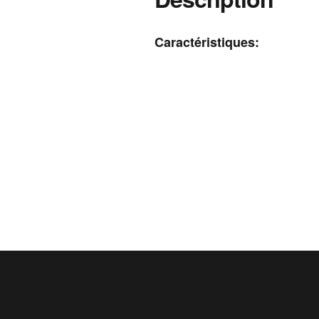
Caractéristiques: