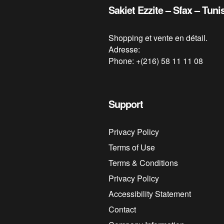
Sakiet Ezzite – Sfax – Tuni
Shopping et vente en détail.
Adresse:
Phone: +(216) 58 11 11 08
Support
Privacy Policy
Terms of Use
Terms & Conditions
Privacy Policy
Accessibility Statement
Contact