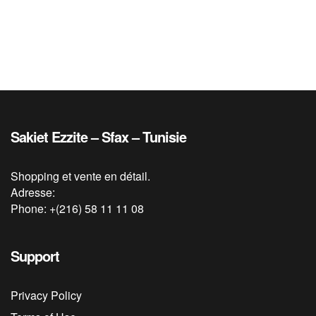
Sakiet Ezzite – Sfax – Tunisie
Shopping et vente en détail.
Adresse:
Phone: +(216) 58 11 11 08
Support
Privacy Policy