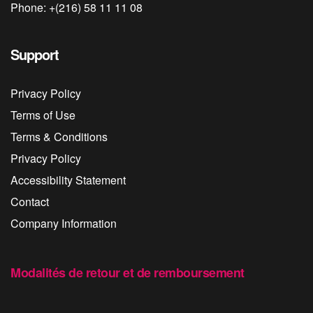
Phone: +(216) 58 11 11 08
Support
Privacy Policy
Terms of Use
Terms & Conditions
Privacy Policy
Accessibility Statement
Contact
Company Information
Modalités de retour et de remboursement