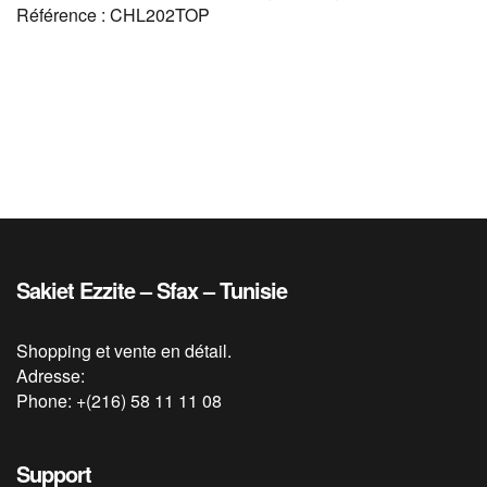
Référence : CHL202TOP
Sakiet Ezzite – Sfax – Tunisie
Shopping et vente en détail.
Adresse:
Phone: +(216) 58 11 11 08
Support