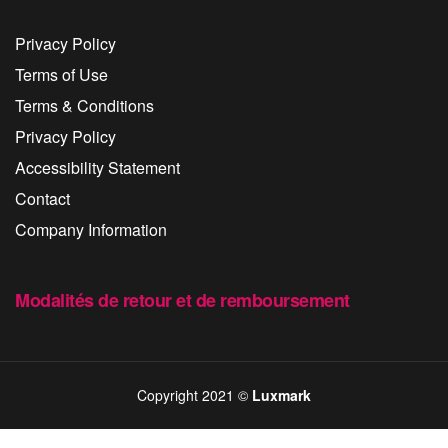
Privacy Policy
Terms of Use
Terms & Conditions
Privacy Policy
Accessibility Statement
Contact
Company Information
Modalités de retour et de remboursement
Copyright 2021 ©
Luxmark